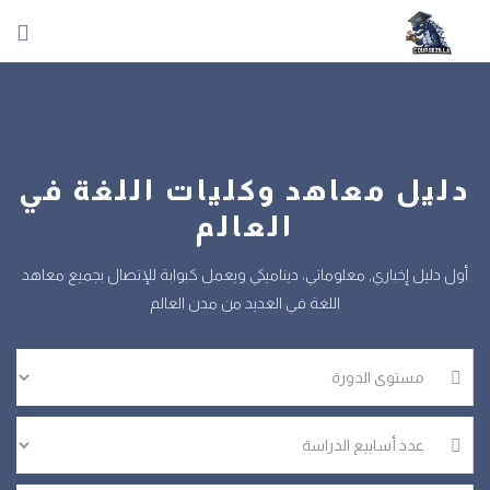
دليل معاهد وكليات اللغة في
العالم
أول دليل إخباري, معلوماتي، ديناميكي ويعمل كبوابة للإتصال بجميع معاهد
اللغة في العديد من مدن العالم