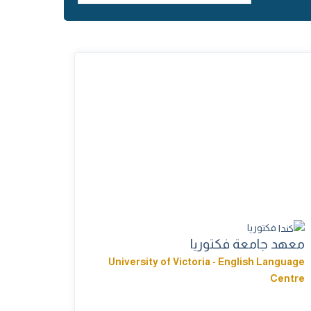
فكتوريا
معهد جامعة فكتوريا
University of Victoria - English Language
Centre