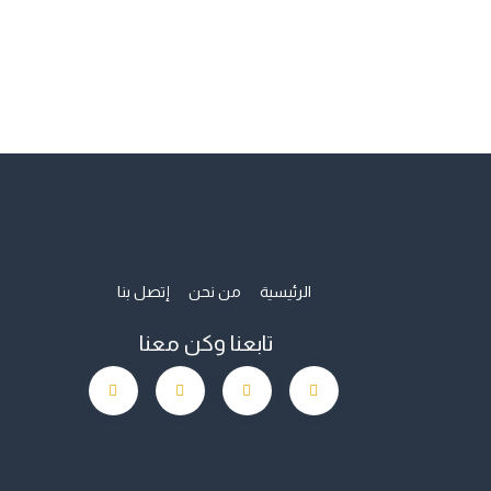
الرئيسية
من نحن
إتصل بنا
تابعنا وكن معنا