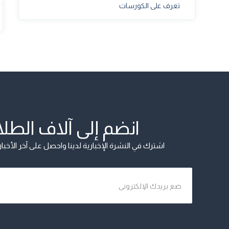
تعرف على الكورسات
انضم إلى آلاف الطل
اشترك في النشرة الإخبارية لدينا واحصل على آخر الأخب