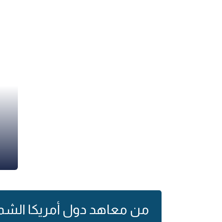
من معاهد دول أمريكا الشما