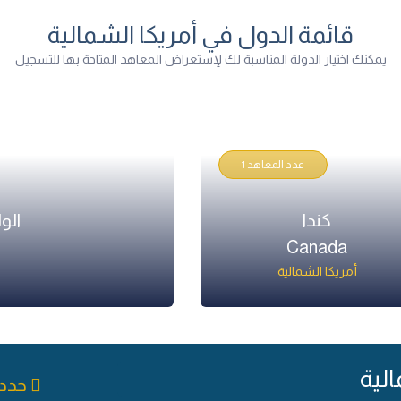
قائمة الدول في أمريكا الشمالية
يمكنك اختيار الدولة المناسبة لك لإستعراض المعاهد المتاحة بها للتسجيل
عدد المعاهد 1
كندا
الو
Canada
أمريكا الشمالية
لية
حدد 