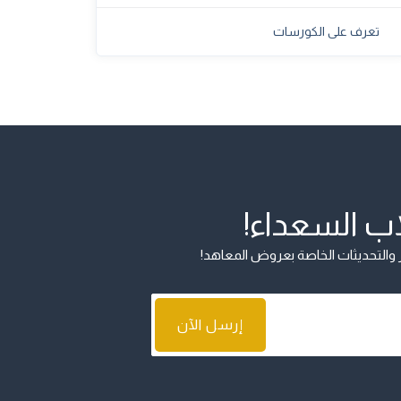
تعرف على الكورسات
اب السعداء!
ار والتحديثات الخاصة بعروض المعاهد!