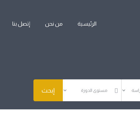
الرئيسية
من نحن
إتصل بنا