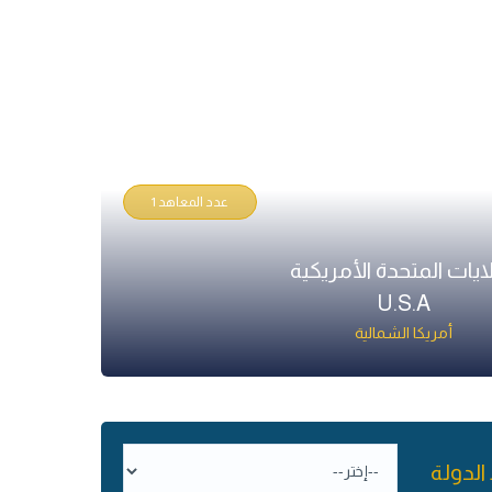
عدد المعاهد 1
لايات المتحدة الأمريكية
U.S.A
أمريكا الشمالية
الدولة