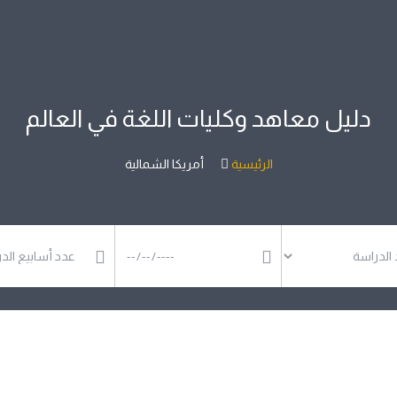
دليل معاهد وكليات اللغة في العالم
الرئيسية
أمريكا الشمالية