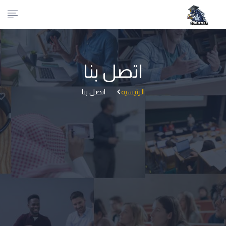
اتصل بنا
الرئيسية
اتصل بنا