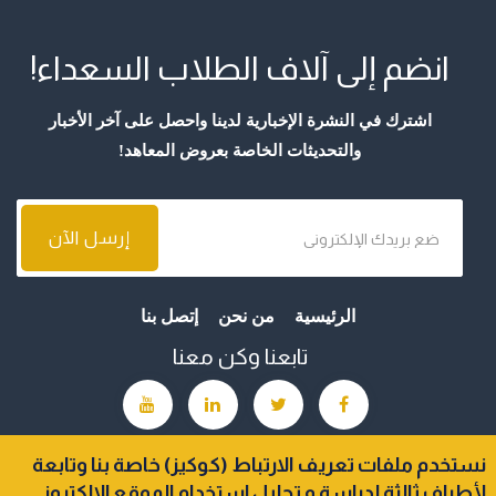
انضم إلى آلاف الطلاب السعداء!
اشترك في النشرة الإخبارية لدينا واحصل على آخر الأخبار
والتحديثات الخاصة بعروض المعاهد!
الرئيسية
من نحن
إتصل بنا
تابعنا وكن معنا
نستخدم ملفات تعريف الارتباط (كوكيز) خاصة بنا وتابعة
لأطراف ثالثة لدراسة و تحليل استخدام الموقع الالكتروني