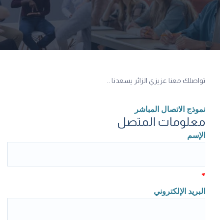
تواصلك معنا عزيزي الزائر يسعدنا ..
نموذج الاتصال المباشر
معلومات المتصل
الإسم
*
البريد الإلكتروني