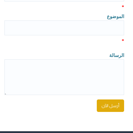
*
الموضوع
*
الرسالة