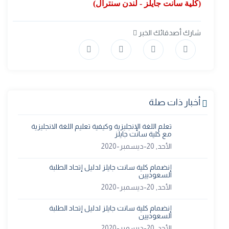
(كلية سانت جايلز - لندن سنترال)
شارك أصدقائك الخبر
أخبار ذات صلة
تعلم اللغة الإنجليزية وكيفية تعليم اللغة الانجليزية
مع كلية سانت جايلز
الأحد, 20-ديسمبر-2020
إنضمام كلية سانت جايلز لدليل إتحاد الطلبة
السعوديين
الأحد, 20-ديسمبر-2020
إنضمام كلية سانت جايلز لدليل إتحاد الطلبة
السعوديين
الأحد, 20-ديسمبر-2020