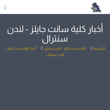
أخبار كلية سانت جايلز - لندن
سنترال
الرئيسية
كلية سانت جايلز - لندن سنترال
أخبار كلية سانت جايلز -
لندن سنترال