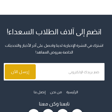
انضم إلى آلاف الطلاب السعداء!
اشترك في النشرة الإخبارية لدينا واحصل على آخر الأخبار والتحديثات
الخاصة بعروض المعاهد!
الرئيسية
من نحن
إتصل بنا
تابعنا وكن معنا