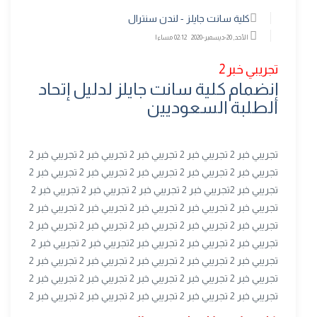
كلية سانت جايلز - لندن سنترال
الأحد, 20-ديسمبر-2020 02:12 مساءا
تجريبي خبر 2
إنضمام كلية سانت جايلز لدليل إتحاد
الطلبة السعوديين
تجريبي خبر 2 تجريبي خبر 2 تجريبي خبر 2 تجريبي خبر 2 تجريبي خبر 2
تجريبي خبر 2 تجريبي خبر 2 تجريبي خبر 2 تجريبي خبر 2 تجريبي خبر 2
تجريبي خبر 2تجريبي خبر 2 تجريبي خبر 2 تجريبي خبر 2 تجريبي خبر 2
تجريبي خبر 2 تجريبي خبر 2 تجريبي خبر 2 تجريبي خبر 2 تجريبي خبر 2
تجريبي خبر 2 تجريبي خبر 2 تجريبي خبر 2 تجريبي خبر 2 تجريبي خبر 2
تجريبي خبر 2 تجريبي خبر 2 تجريبي خبر 2تجريبي خبر 2 تجريبي خبر 2
تجريبي خبر 2 تجريبي خبر 2 تجريبي خبر 2 تجريبي خبر 2 تجريبي خبر 2
تجريبي خبر 2 تجريبي خبر 2 تجريبي خبر 2 تجريبي خبر 2 تجريبي خبر 2
تجريبي خبر 2 تجريبي خبر 2 تجريبي خبر 2 تجريبي خبر 2 تجريبي خبر 2