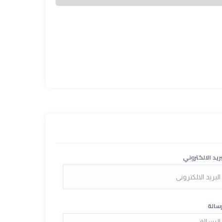
بريد الالكتروني
رسالة