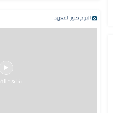
البوم صور المعهد
شاهد الفي