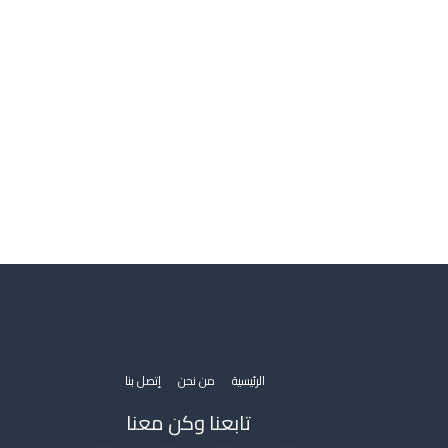
الرئيسية
من نحن
إتصل بنا
تابعنا وكن معنا