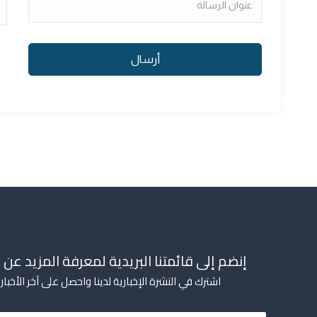
أرسال
إنضم إلى قائمتنا البريدية لمعرفة المزيد عن ا
اشترك في النشرة الإخبارية لدينا واحصل على آخر الأخب