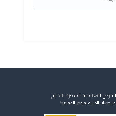
لفرص التعليمية المميزة بالخارج
ار والتحديثات الخاصة بعروض المعاهد!