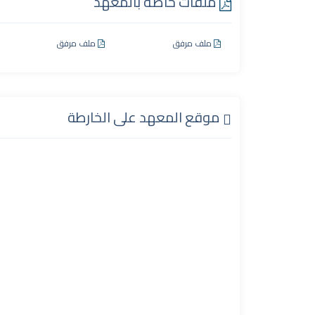
ملفات خاصة بالمعهد
ملف مرفق
ملف مرفق
موقع المعهد على الخارطة