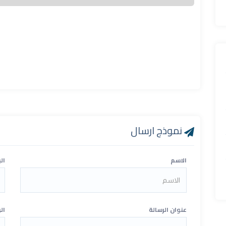
نموذج ارسال
الاسم
ال
عنوان الرسالة
ال