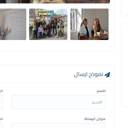
نموذج ارسال
الاسم
ال
عنوان الرسالة
ال