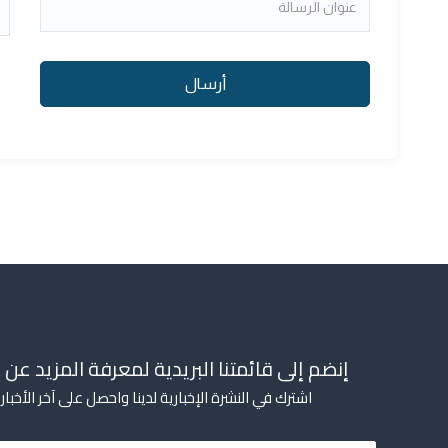
أرسال
إنضم إلى قائمتنا البريدية لمعرفة المزيد عن ا
اشترك في النشرة الإخبارية لدينا واحصل على آخر الأخب