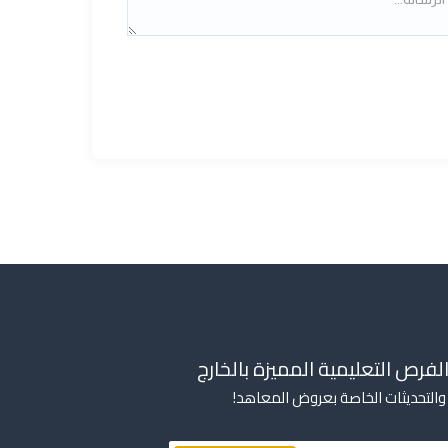
لفرص التعليمية المميزة بالخارج
ار والتحديثات الخاصة بعروض المعاهد!