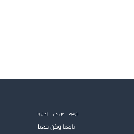
الرئيسية
من نحن
إتصل بنا
تابعنا وكن معنا