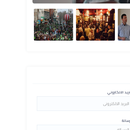
بريد الالكتروني
رسالة