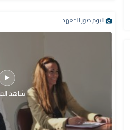
البوم صور المعهد
شاهد الفي