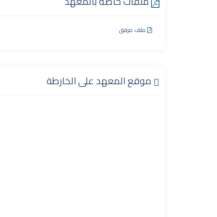
ملفات خاصة بالمعهد
ملف مرفق
موقع المعهد على الخارطة