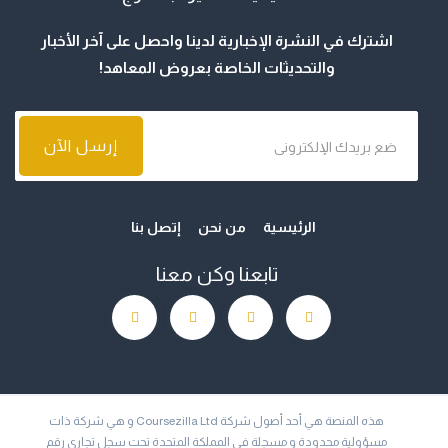
اشترك في النشرة الإخبارية لدينا واحصل على آخر الأخبار
والتحديثات الخاصة بعروض المعاهد!
الرئيسية
من نحن
إتصل بنا
تابعنا وكن معنا
هذه المنصة هي أحد أصول شركة Coursezilla Ltd و هي شركة ذات
مسؤولية محدودة و مسجلة في المملكة المتحدة تحت سجل تجاري رقم