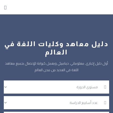
دليل معاهد وكليات اللغة في
العالم
أول دليل إخباري, معلوماتي، ديناميكي ويعمل كبوابة للإتصال بجميع معاهد
اللغة في العديد من مدن العالم